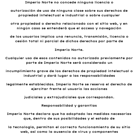
Imperio Norte no concede ninguna licencia o
autorización de uso de ninguna clase sobre sus derechos de
propiedad intelectual e industrial o sobre cualquier
otra propiedad o derecho relacionado con el sitio web, y en
ningún caso se entenderá que el acceso y navegación
de los usuarios implica una renuncia, transmisión, licencia o
cesión total ni parcial de dichos derechos por parte de
Imperio Norte.
Cualquier uso de esos contenidos no autorizado previamente por
parte de Imperio Norte será considerado un
incumplimiento grave de los derechos de propiedad intelectual o
industrial y dará lugar a las responsabilidades
legalmente establecidas. Imperio Norte se reserva el derecho de
ejercitar frente al usuario las acciones
judiciales y extrajudiciales que correspondan.
Responsabilidad y garantías
Imperio Norte declara que ha adoptado las medidas necesarias
que, dentro de sus posibilidades y el estado de
la tecnología, permitan el correcto funcionamiento de su sitio
web, así como la ausencia de virus y componentes