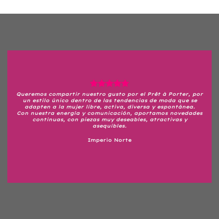
Queremos compartir nuestro gusto por el Prêt à Porter, por
un estilo único dentro de las tendencias de moda que se
adapten a la mujer libre, activa, diversa y espontánea.
Con nuestra energía y comunicación, aportamos novedades
continuas, con piezas muy deseables, atractivas y
asequibles.
Imperio Norte