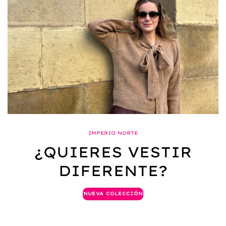
IMPERIO NORTE
¿QUIERES VESTIR
DIFERENTE?
NUEVA COLECCIÓN