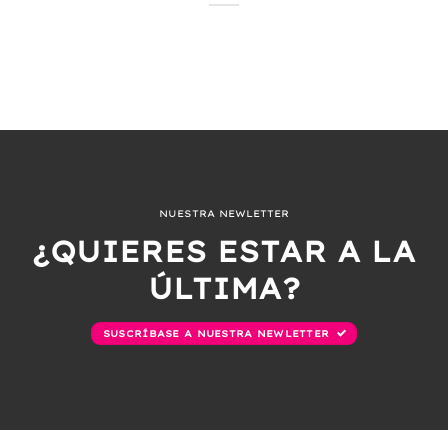
NUESTRA NEWLETTER
¿QUIERES ESTAR A LA
ÚLTIMA?
SUSCRÍBASE A NUESTRA NEWLETTER