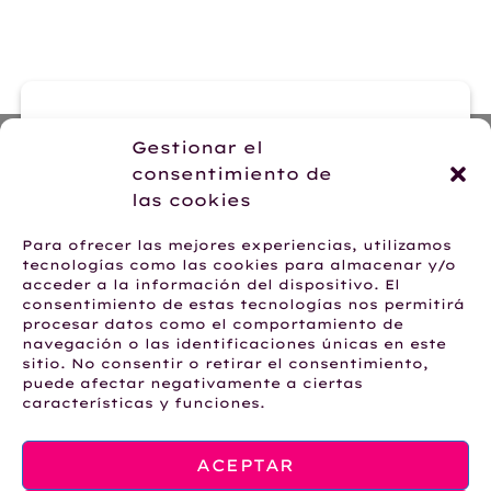
Contacte con nosotras
Gestionar el
ENVIAR EMAIL
consentimiento de
las cookies
Para ofrecer las mejores experiencias, utilizamos
tecnologías como las cookies para almacenar y/o
acceder a la información del dispositivo. El
Hablemos por WhatsApp
consentimiento de estas tecnologías nos permitirá
+34 623 28 62 24
procesar datos como el comportamiento de
navegación o las identificaciones únicas en este
sitio. No consentir o retirar el consentimiento,
puede afectar negativamente a ciertas
características y funciones.
AVISO LEGAL
POLÍTICA DE PRIVACIDAD
POLÍTICA DE COOKIES
ACEPTAR
CONDICIONES DE VENTA