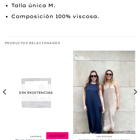
Talla única M.
Composición 100% viscosa.
PRODUCTOS RELACIONADOS
SIN EXISTENCIAS
AGOTADO
CAMISAS
COLECCIÓN