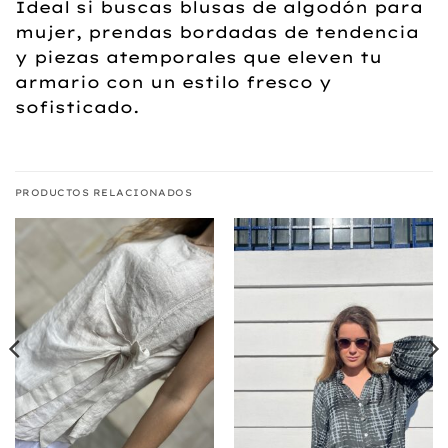
Ideal si buscas blusas de algodón para
mujer, prendas bordadas de tendencia
y piezas atemporales que eleven tu
armario con un estilo fresco y
sofisticado.
PRODUCTOS RELACIONADOS