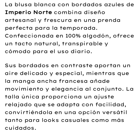
La blusa blanca con bordados azules de
Imperio Norte
combina diseño
artesanal y frescura en una prenda
perfecta para la temporada.
Confeccionada en 100% algodón, ofrece
un tacto natural, transpirable y
cómodo para el uso diario.
Sus bordados en contraste aportan un
aire delicado y especial, mientras que
la manga ancha francesa añade
movimiento y elegancia al conjunto. La
talla única proporciona un ajuste
relajado que se adapta con facilidad,
convirtiéndola en una opción versátil
tanto para looks casuales como más
cuidados.